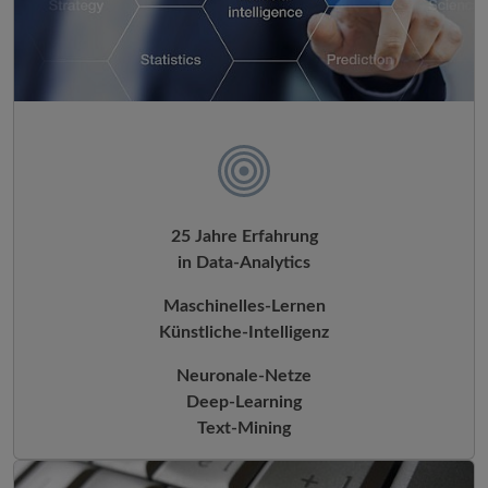
25 Jahre Erfahrung
in Data-Analytics
Maschinelles-Lernen
Künstliche-Intelligenz
Neuronale-Netze
Deep-Learning
Text-Mining