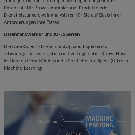
ständigen Wandel und tragen womöglich ungeahnte
Potenziale für Prozessoptimierung, Produkte oder
Dienstleistungen. Wir analysieren für Sie auf Basis Ihrer
Anforderungen Ihre Daten.
Datenhandwerker und KI-Experten
Die Data-Scientists von mindUp sind Experten für
schwierige Datenaufgaben und verfügen über Know-How
im Bereich Data-Mining und Künstliche Intelligenz (KI) resp.
Machine-Learning.