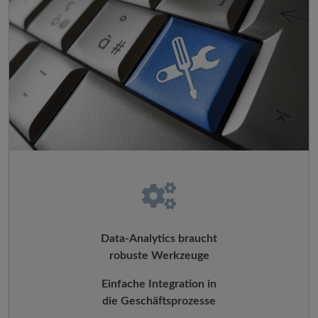
Data-Analytics braucht
robuste Werkzeuge
Einfache Integration in
die Geschäftsprozesse