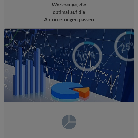
Werkzeuge, die
optimal auf die
Anforderungen passen