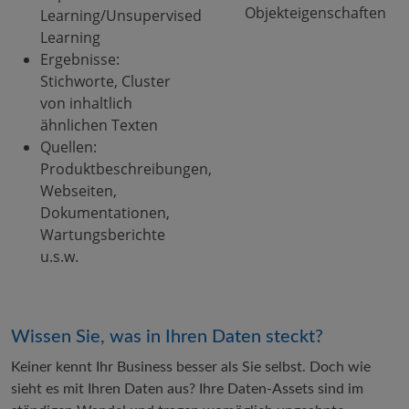
Objekteigenschaften
Learning/Unsupervised
Learning
Ergebnisse:
Stichworte, Cluster
von inhaltlich
ähnlichen Texten
Quellen:
Produktbeschreibungen,
Webseiten,
Dokumentationen,
Wartungsberichte
u.s.w.
Wissen Sie, was in Ihren Daten steckt?
Keiner kennt Ihr Business besser als Sie selbst. Doch wie
sieht es mit Ihren Daten aus? Ihre Daten-Assets sind im