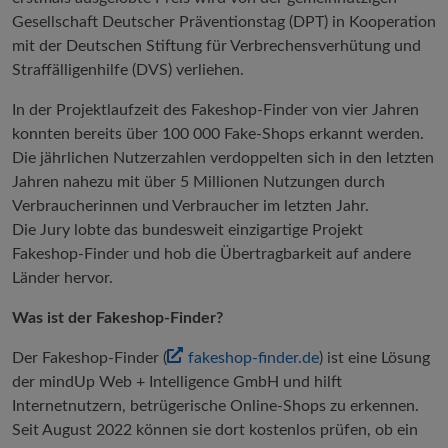
Gesellschaft Deutscher Präventionstag (DPT) in Kooperation
mit der Deutschen Stiftung für Verbrechensverhütung und
Straffälligenhilfe (DVS) verliehen.
In der Projektlaufzeit des Fakeshop-Finder von vier Jahren
konnten bereits über 100 000 Fake-Shops erkannt werden.
Die jährlichen Nutzerzahlen verdoppelten sich in den letzten
Jahren nahezu mit über 5 Millionen Nutzungen durch
Verbraucherinnen und Verbraucher im letzten Jahr.
Die Jury lobte das bundesweit einzigartige Projekt
Fakeshop-Finder und hob die Übertragbarkeit auf andere
Länder hervor.
Was ist der Fakeshop-Finder?
Der Fakeshop-Finder (
fakeshop-finder.de
) ist eine Lösung
der mindUp Web + Intelligence GmbH und hilft
Internetnutzern, betrügerische Online-Shops zu erkennen.
Seit August 2022 können sie dort kostenlos prüfen, ob ein