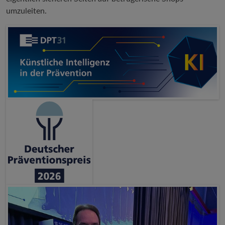
umzuleiten.