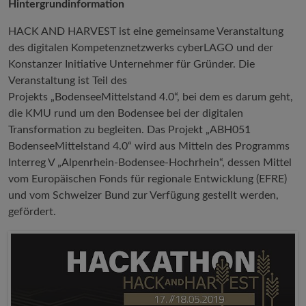
Hintergrundinformation
HACK AND HARVEST ist eine gemeinsame Veranstaltung
des digitalen Kompetenznetzwerks cyberLAGO und der
Konstanzer Initiative Unternehmer für Gründer. Die
Veranstaltung ist Teil des
Projekts „BodenseeMittelstand 4.0“, bei dem es darum geht,
die KMU rund um den Bodensee bei der digitalen
Transformation zu begleiten. Das Projekt „ABH051
BodenseeMittelstand 4.0“ wird aus Mitteln des Programms
Interreg V „Alpenrhein-Bodensee-Hochrhein“, dessen Mittel
vom Europäischen Fonds für regionale Entwicklung (EFRE)
und vom Schweizer Bund zur Verfügung gestellt werden,
gefördert.